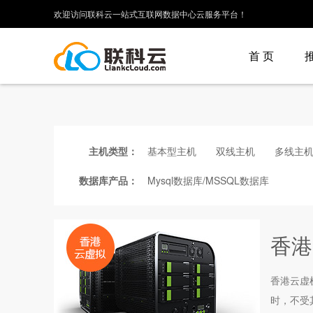
欢迎访问联科云一站式互联网数据中心云服务平台！
首 页
主机类型：
基本型主机
双线主机
多线主
数据库产品：
Mysql数据库/MSSQL数据库
香港
香港云虚
时，不受